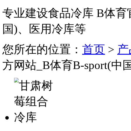
专业建设食品冷库 B体育官方
国)、医用冷库等
您所在的位置：
首页
>
产
方网站_B体育B-sport(中国