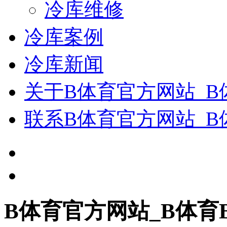
冷库维修
冷库案例
冷库新闻
关于B体育官方网站_B体育B
联系B体育官方网站_B体育B
B体育官方网站_B体育B-s