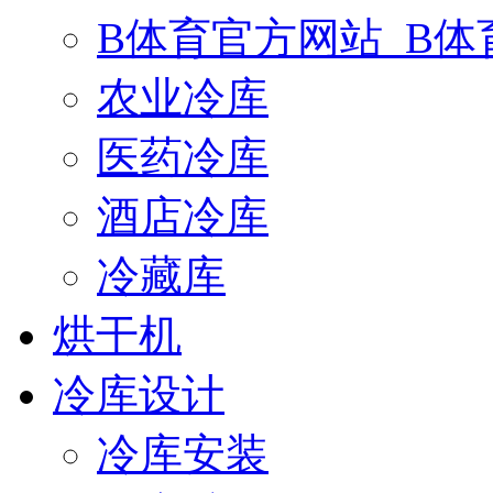
B体育官方网站_B体育B-
农业冷库
医药冷库
酒店冷库
冷藏库
烘干机
冷库设计
冷库安装