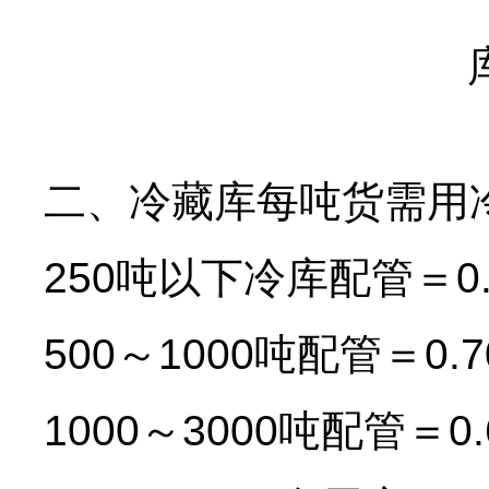
二、冷藏库每吨货需用
250吨以下冷库配管＝0.
500～1000吨配管＝0.
1000～3000吨配管＝0.