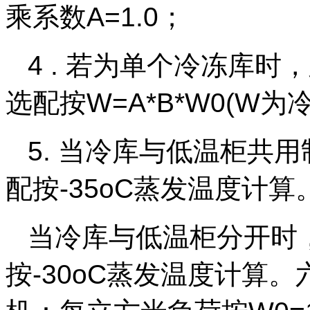
乘系数A=1.0；
4 . 若为单个冷冻库时，
选配按W=A*B*W0(W为
5. 当冷库与低温柜共
配按-35oC蒸发温度计算
当冷库与低温柜分开时
按-30oC蒸发温度计算