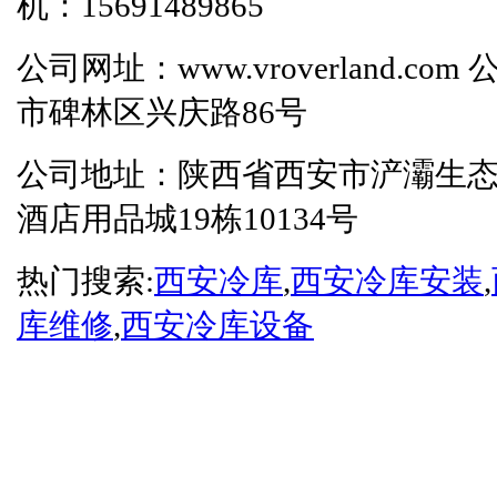
机：15691489865
公司网址：
www.vroverland.
市碑林区兴庆路86号
公司地址：
陕西省西安市浐灞生态
酒店用品城19栋10134号
热门搜索
:
西安冷库
,
西安冷库安装
,
库维修
,
西安冷库设备