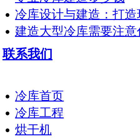
冷库设计与建造：打造
建造大型冷库需要注意
联系我们
冷库首页
冷库工程
烘干机