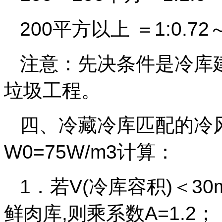
200平方以上 ＝1:0.72～
注意：先决条件是冷库
垃圾工程。
四、冷藏冷库匹配的冷
W0=75W/m3计算：
1．若V(冷库容积)＜3
鲜肉库,则乘系数A=1.2；