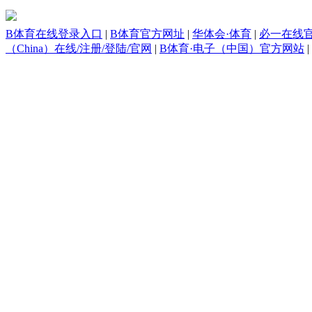
B体育在线登录入口
|
B体育官方网址
|
华体会·体育
|
必一在线
（China）在线/注册/登陆/官网
|
B体育·电子（中国）官方网站
|