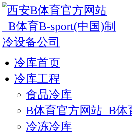
冷库首页
冷库工程
食品冷库
B体育官方网站_B体育B-
冷冻冷库