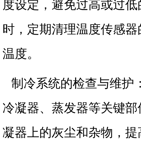
度设定，避免过高或过低
时，定期清理温度传感器
温度。
制冷系统的检查与维护
冷凝器、蒸发器等关键部
凝器上的灰尘和杂物，提