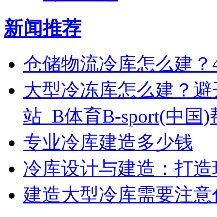
新闻推荐
仓储物流冷库怎么建？
大型冷冻库怎么建？避
站_B体育B-sport(中
专业冷库建造多少钱
冷库设计与建造：打造
建造大型冷库需要注意