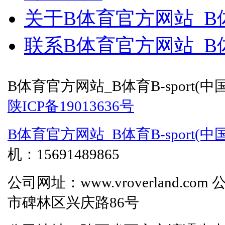
关于B体育官方网站_B体育B
联系B体育官方网站_B体育B
B体育官方网站_B体育B-sport(中国
陕
ICP备19013636号
B体育官方网站_B体育B-sport(中国
机：15691489865
公司网址：
www.vroverland.
市碑林区兴庆路86号