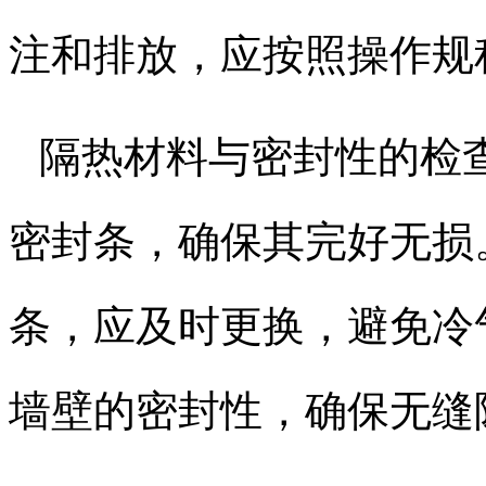
注和排放，应按照操作规
隔热材料与密封性的检
密封条，确保其完好无损
条，应及时更换，避免冷
墙壁的密封性，确保无缝