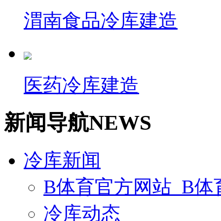
渭南食品冷库建造
医药冷库建造
新闻导航
NEWS
冷库新闻
B体育官方网站_B体育B
冷库动态