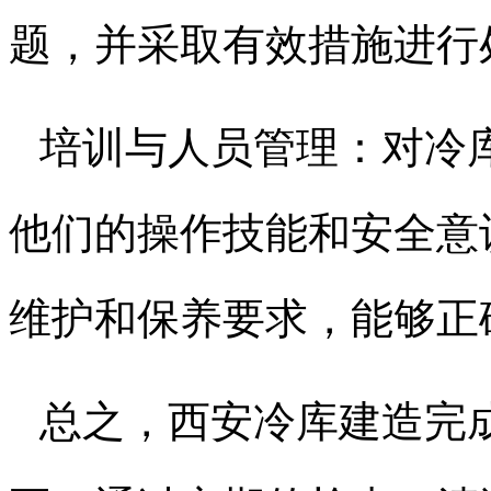
题，并采取有效措施进行
培训与人员管理：对冷
他们的操作技能和安全意
维护和保养要求，能够正
总之，西安冷库建造完