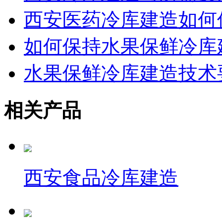
西安医药冷库建造如何
如何保持水果保鲜冷库
水果保鲜冷库建造技术
相关产品
西安食品冷库建造